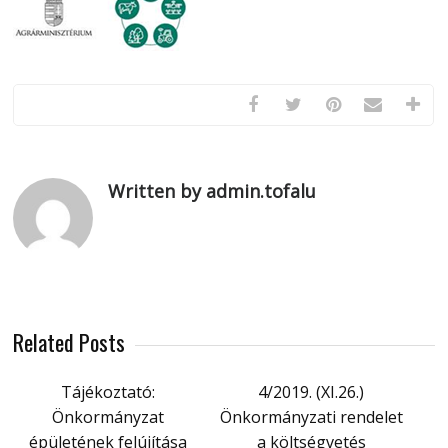
Written by admin.tofalu
Related Posts
Tájékoztató:
4/2019. (XI.26.)
Önkormányzat
Önkormányzati rendelet
épületének felújítása
a költségvetés