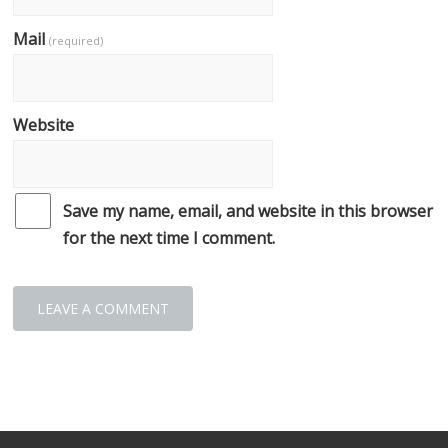
Mail
(required)
Website
Save my name, email, and website in this browser
for the next time I comment.