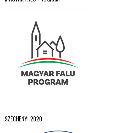
SZÉCHENYI 2020