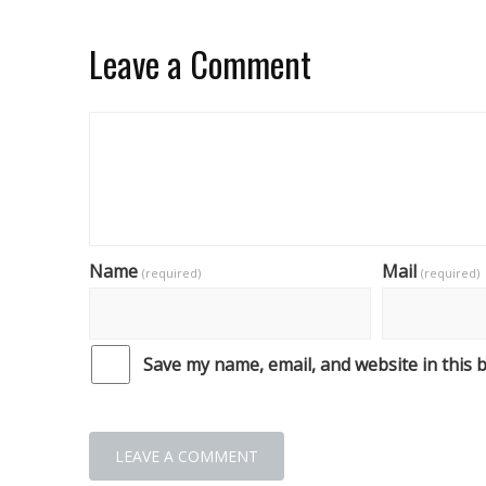
Leave a Comment
Name
Mail
(required)
(required)
Save my name, email, and website in this 