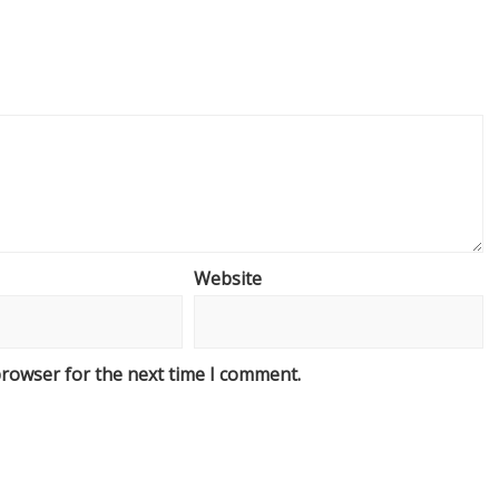
Website
browser for the next time I comment.