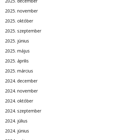
2025. december
2025. november
2025. október
2025. szeptember
2025. június
2025. május
2025. április
2025. március
2024. december
2024. november
2024. október
2024. szeptember
2024. július
2024. június