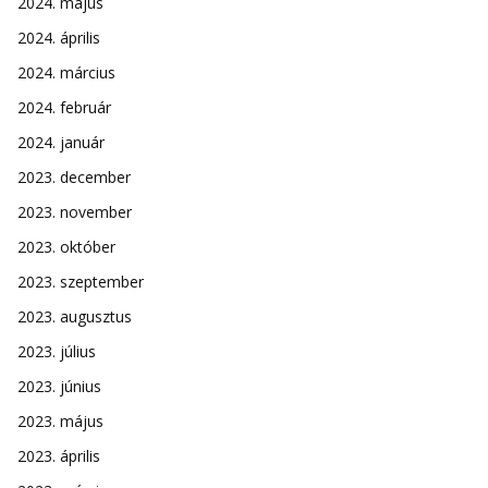
2024. május
2024. április
2024. március
2024. február
2024. január
2023. december
2023. november
2023. október
2023. szeptember
2023. augusztus
2023. július
2023. június
2023. május
2023. április