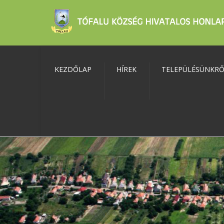
KEZDŐLAP
HÍREK
TELEPÜLÉSÜNKR