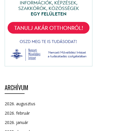
ARCHÍVUM
2026. augusztus
2026. február
2026. január