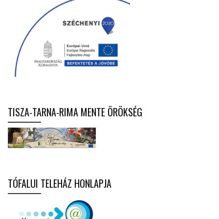
TISZA-TARNA-RIMA MENTE ÖRÖKSÉG
TÓFALUI TELEHÁZ HONLAPJA