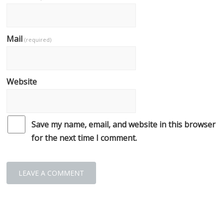
Mail
(required)
Website
Save my name, email, and website in this browser
for the next time I comment.