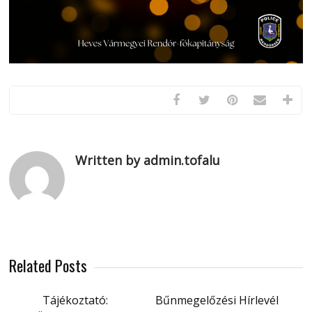
Written by admin.tofalu
Related Posts
Tájékoztató:
Bűnmegelőzési Hírlevél