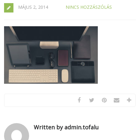
MÁJUS 2, 2014
NINCS HOZZÁSZÓLÁS
Written by admin.tofalu