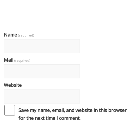
Name
(required)
Mail
(required)
Website
Save my name, email, and website in this browser
for the next time I comment.