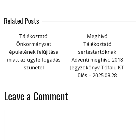
Related Posts
Tájékoztató:
Meghívó
Önkormányzat
Tájékoztató
épületének felújítása
sertéstartóknak
miatt az ügyfélfogadás
Adventi meghívó 2018
szünetel
Jegyzőkönyv Tófalu KT
ülés – 2025.08.28
Leave a Comment