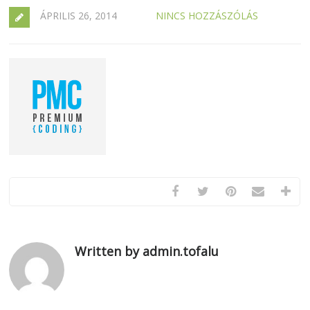
ÁPRILIS 26, 2014
NINCS HOZZÁSZÓLÁS
Written by admin.tofalu