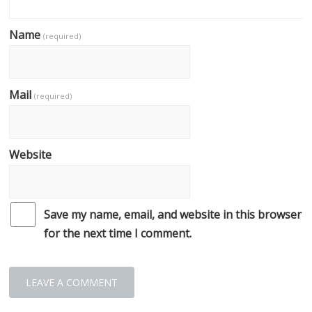
Name
(required)
Mail
(required)
Website
Save my name, email, and website in this browser
for the next time I comment.