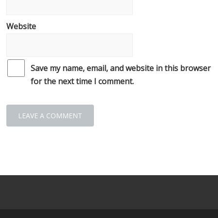
Website
Save my name, email, and website in this browser
for the next time I comment.