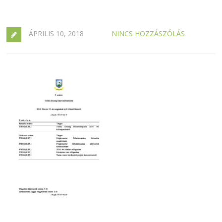
ÁPRILIS 10, 2018
NINCS HOZZÁSZÓLÁS