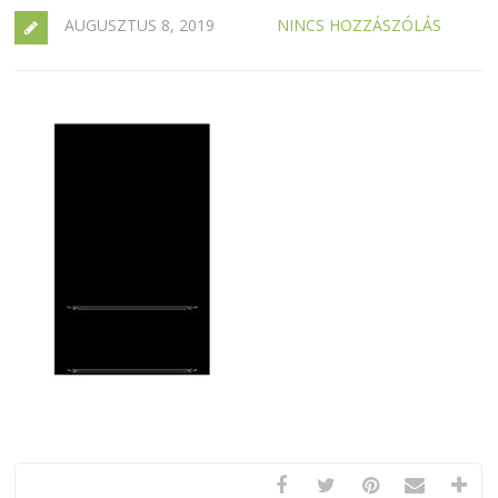
AUGUSZTUS 8, 2019
NINCS HOZZÁSZÓLÁS