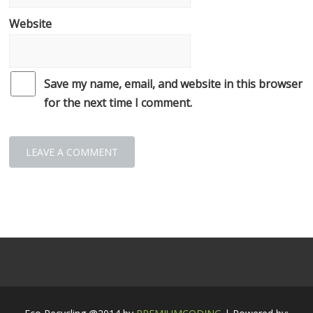
Website
Save my name, email, and website in this browser
for the next time I comment.