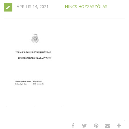
ÁPRILIS 14, 2021
NINCS HOZZÁSZÓLÁS