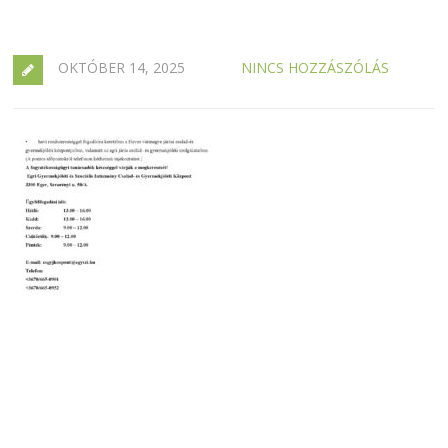
OKTÓBER 14, 2025
NINCS HOZZÁSZÓLÁS