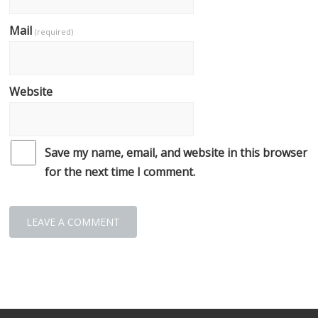
Mail
(required)
Website
Save my name, email, and website in this browser
for the next time I comment.